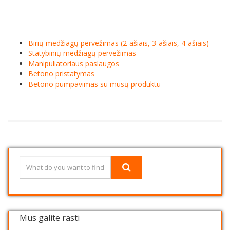
Birių medžiagų pervežimas (2-ašiais, 3-ašiais, 4-ašiais)
Statybinių medžiagų pervežimas
Manipuliatoriaus paslaugos
Betono pristatymas
Betono pumpavimas su mūsų produktu
Mus galite rasti